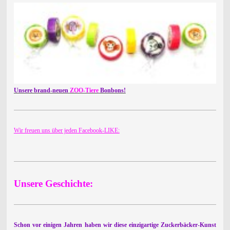
Unsere brand-neuen
ZOO-Tiere
Bonbons!
Wir freuen uns über jeden Facebook-LIKE:
Unsere Geschichte:
Schon vor einigen Jahren haben wir diese einzigartige Zuckerbäcker-Kunst